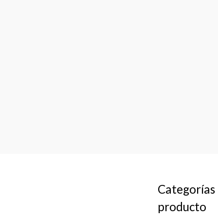
Categorías
producto