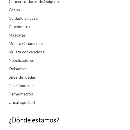
Concentradores de Oxigeno
Cpaps
Cuidado en casa
Glucómetro
Máscaras
Muleta Canadiense
Muleta convencional
Nebulizadores
Oximetros
Sillas de ruedas
Tensiómetros
Termómetros
Uncategorized
¿Dónde estamos?