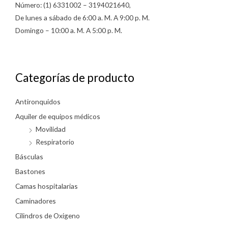
Número: (1) 6331002 – 3194021640,
De lunes a sábado de 6:00 a. M. A 9:00 p. M.
Domingo – 10:00 a. M. A 5:00 p. M.
Categorías de producto
Antironquidos
Aquiler de equipos médicos
Movilidad
Respiratorio
Básculas
Bastones
Camas hospitalarias
Caminadores
Cilindros de Oxigeno