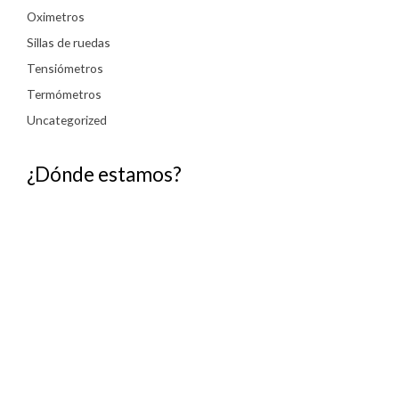
Oximetros
Sillas de ruedas
Tensiómetros
Termómetros
Uncategorized
¿Dónde estamos?