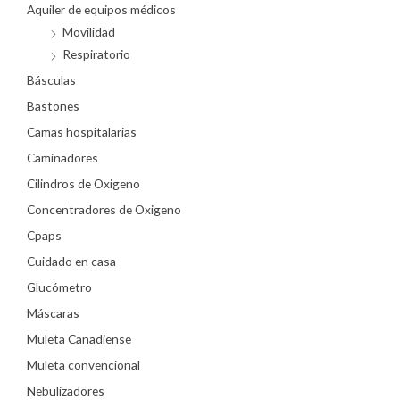
Aquiler de equipos médicos
Movilidad
Respiratorio
Básculas
Bastones
Camas hospitalarias
Caminadores
Cilindros de Oxigeno
Concentradores de Oxigeno
Cpaps
Cuidado en casa
Glucómetro
Máscaras
Muleta Canadiense
Muleta convencional
Nebulizadores