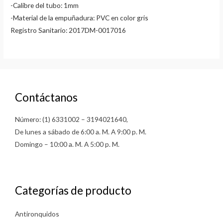
-Calibre del tubo: 1mm
-Material de la empuñadura: PVC en color gris
Registro Sanitario: 2017DM-0017016
Contáctanos
Número: (1) 6331002 – 3194021640,
De lunes a sábado de 6:00 a. M. A 9:00 p. M.
Domingo – 10:00 a. M. A 5:00 p. M.
Categorías de producto
Antironquidos