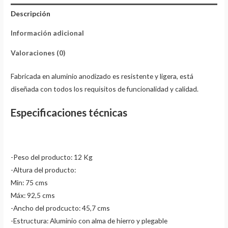
Descripción
Información adicional
Valoraciones (0)
Fabricada en aluminio anodizado es resistente y ligera, está
diseñada con todos los requisitos de funcionalidad y calidad.
Especificaciones técnicas
-Peso del producto: 12 Kg
-Altura del producto:
Min: 75 cms
Máx: 92,5 cms
-Ancho del prodcucto: 45,7 cms
-Estructura: Aluminio con alma de hierro y plegable