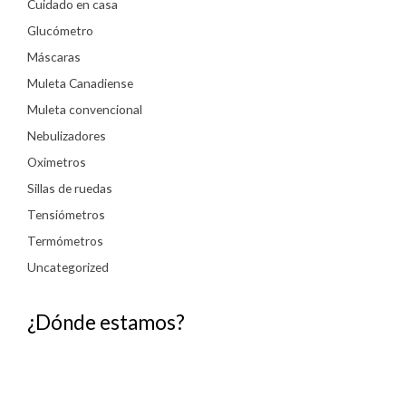
Cuidado en casa
Glucómetro
Máscaras
Muleta Canadiense
Muleta convencional
Nebulizadores
Oximetros
Sillas de ruedas
Tensiómetros
Termómetros
Uncategorized
¿Dónde estamos?