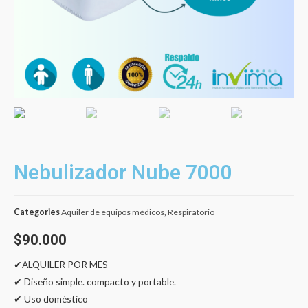
Nebulizador Nube 7000
Categories
Aquiler de equipos médicos
,
Respiratorio
$
90.000
✔ALQUILER POR MES
✔ Diseño simple. compacto y portable.
✔ Uso doméstico