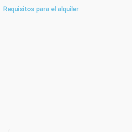
Requisitos para el alquiler