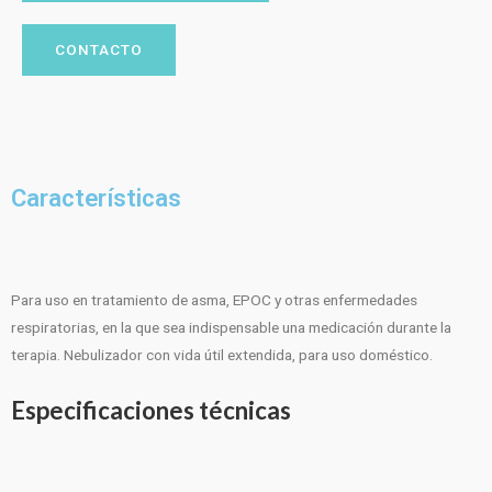
CONTACTO
Características
Para uso en tratamiento de asma, EPOC y otras enfermedades
respiratorias, en la que sea indispensable una medicación durante la
terapia. Nebulizador con vida útil extendida, para uso doméstico.
Especificaciones técnicas