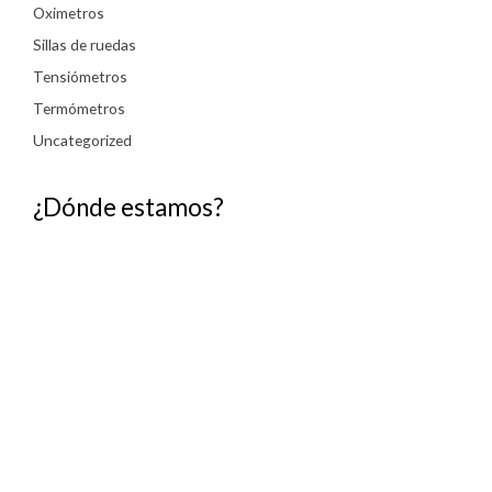
Oximetros
Sillas de ruedas
Tensiómetros
Termómetros
Uncategorized
¿Dónde estamos?