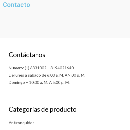
Contacto
Contáctanos
Número: (1) 6331002 – 3194021640,
De lunes a sábado de 6:00 a. M. A 9:00 p. M.
Domingo – 10:00 a. M. A 5:00 p. M.
Categorías de producto
Antironquidos