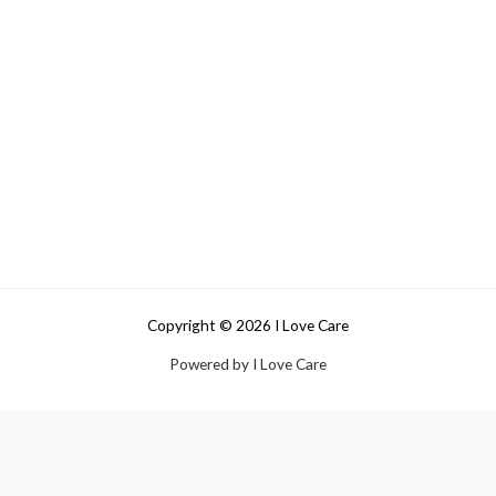
Copyright © 2026 I Love Care
Powered by I Love Care