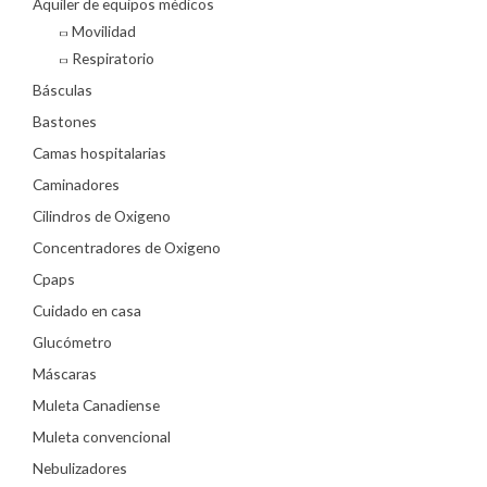
Aquiler de equipos médicos
Movilidad
Respiratorio
Básculas
Bastones
Camas hospitalarias
Caminadores
Cilindros de Oxigeno
Concentradores de Oxigeno
Cpaps
Cuidado en casa
Glucómetro
Máscaras
Muleta Canadiense
Muleta convencional
Nebulizadores