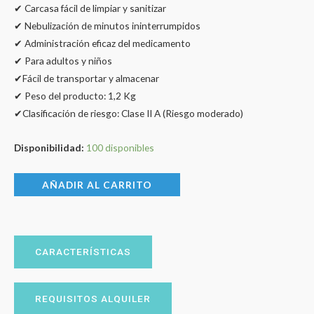
✔ Carcasa fácil de limpiar y sanitizar
✔ Nebulización de minutos ininterrumpidos
✔ Administración eficaz del medicamento
✔ Para adultos y niños
✔Fácil de transportar y almacenar
✔ Peso del producto: 1,2 Kg
✔Clasificación de riesgo: Clase II A (Riesgo moderado)
Disponibilidad:
100 disponibles
AÑADIR AL CARRITO
CARACTERÍSTICAS
REQUISITOS ALQUILER