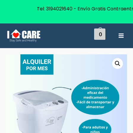
Tel: 3194021640 - Envío Gratis Contraent
0