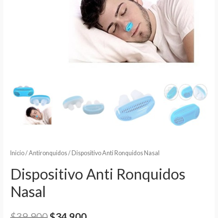
Inicio
/
Antironquidos
/ Dispositivo Anti Ronquidos Nasal
Dispositivo Anti Ronquidos
Nasal
$
39.900
$
34.900