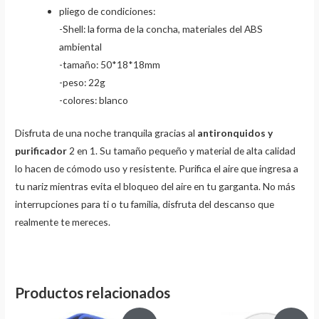
pliego de condiciones:
-Shell: la forma de la concha, materiales del ABS
ambiental
-tamaño: 50*18*18mm
-peso: 22g
-colores: blanco
Disfruta de una noche tranquila gracias al
antironquidos y
purificador
2 en 1. Su tamaño pequeño y material de alta calidad
lo hacen de cómodo uso y resistente. Purifica el aire que ingresa a
tu nariz mientras evita el bloqueo del aire en tu garganta. No más
interrupciones para ti o tu familia, disfruta del descanso que
realmente te mereces.
Productos relacionados