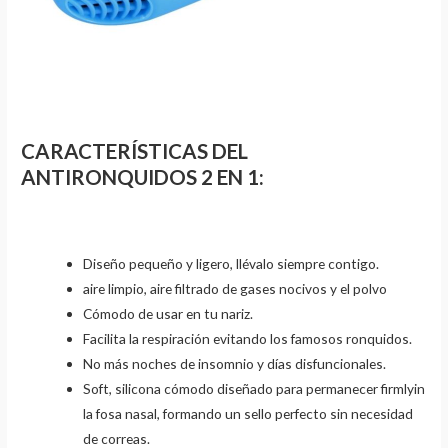
CARACTERÍSTICAS DEL
ANTIRONQUIDOS 2 EN 1:
Diseño pequeño y ligero, llévalo siempre contigo.
aire limpio, aire filtrado de gases nocivos y el polvo
Cómodo de usar en tu nariz.
Facilita la respiración evitando los famosos ronquidos.
No más noches de insomnio y días disfuncionales.
Soft, silicona cómodo diseñado para permanecer firmlyin
la fosa nasal, formando un sello perfecto sin necesidad
de correas.