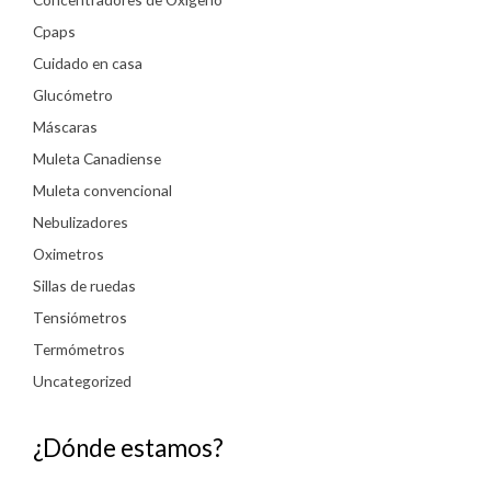
Cpaps
Cuidado en casa
Glucómetro
Máscaras
Muleta Canadiense
Muleta convencional
Nebulizadores
Oximetros
Sillas de ruedas
Tensiómetros
Termómetros
Uncategorized
¿Dónde estamos?