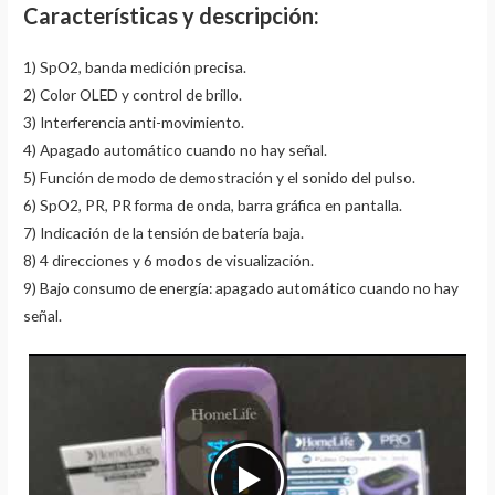
Características y descripción:
1) SpO2, banda medición precisa.
2) Color OLED y control de brillo.
3) Interferencia anti-movimiento.
4) Apagado automático cuando no hay señal.
5) Función de modo de demostración y el sonido del pulso.
6) SpO2, PR, PR forma de onda, barra gráfica en pantalla.
7) Indicación de la tensión de batería baja.
8) 4 direcciones y 6 modos de visualización.
9) Bajo consumo de energía: apagado automático cuando no hay
señal.