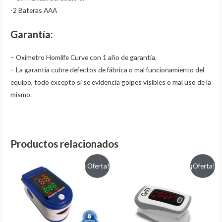
-2 Bateras AAA
Garantía:
– Oxímetro Homlife Curve con 1 año de garantía.
– La garantía cubre defectos de fábrica o mal funcionamiento del
equipo, todo excepto si se evidencia golpes visibles o mal uso de la
mismo.
Productos relacionados
¡Oferta!
¡Oferta!