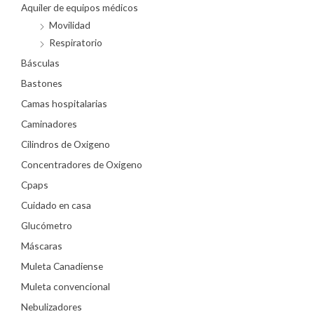
Aquiler de equipos médicos
Movilidad
Respiratorio
Básculas
Bastones
Camas hospitalarias
Caminadores
Cilindros de Oxigeno
Concentradores de Oxigeno
Cpaps
Cuidado en casa
Glucómetro
Máscaras
Muleta Canadiense
Muleta convencional
Nebulizadores