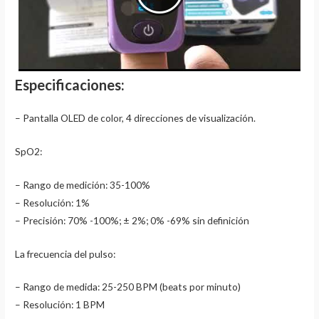
Especificaciones:
– Pantalla OLED de color, 4 direcciones de visualización.
SpO2:
– Rango de medición: 35-100%
– Resolución: 1%
– Precisión: 70% -100%; ± 2%; 0% -69% sin definición
La frecuencia del pulso:
– Rango de medida: 25-250 BPM (beats por minuto)
– Resolución: 1 BPM