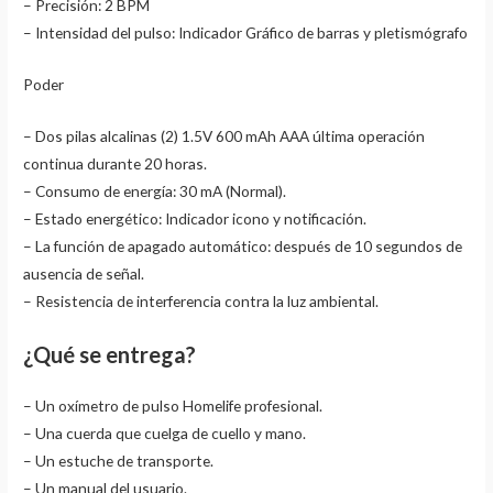
– Precisión: 2 BPM
– Intensidad del pulso: Indicador Gráfico de barras y pletismógrafo
Poder
– Dos pilas alcalinas (2) 1.5V 600 mAh AAA última operación
continua durante 20 horas.
– Consumo de energía: 30 mA (Normal).
– Estado energético: Indicador icono y notificación.
– La función de apagado automático: después de 10 segundos de
ausencia de señal.
– Resistencia de interferencia contra la luz ambiental.
¿Qué se entrega?
– Un oxímetro de pulso Homelife profesional.
– Una cuerda que cuelga de cuello y mano.
– Un estuche de transporte.
– Un manual del usuario.