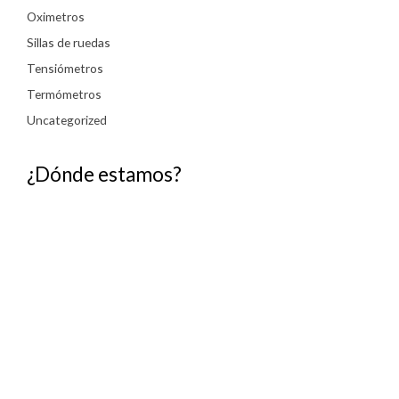
Oximetros
Sillas de ruedas
Tensiómetros
Termómetros
Uncategorized
¿Dónde estamos?