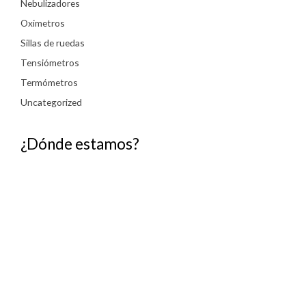
Nebulizadores
Oximetros
Sillas de ruedas
Tensiómetros
Termómetros
Uncategorized
¿Dónde estamos?