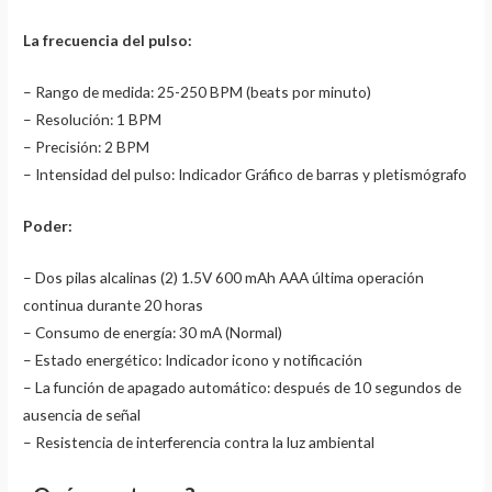
La frecuencia del pulso:
– Rango de medida: 25-250 BPM (beats por minuto)
– Resolución: 1 BPM
– Precisión: 2 BPM
– Intensidad del pulso: Indicador Gráfico de barras y pletismógrafo
Poder:
– Dos pilas alcalinas (2) 1.5V 600 mAh AAA última operación
continua durante 20 horas
– Consumo de energía: 30 mA (Normal)
– Estado energético: Indicador icono y notificación
– La función de apagado automático: después de 10 segundos de
ausencia de señal
– Resistencia de interferencia contra la luz ambiental