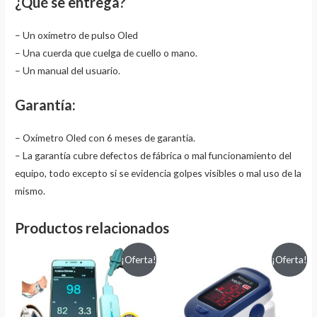
¿Qué se entrega?
– Un oxímetro de pulso Oled
– Una cuerda que cuelga de cuello o mano.
– Un manual del usuario.
Garantía:
– Oxímetro Oled con 6 meses de garantía.
– La garantía cubre defectos de fábrica o mal funcionamiento del
equipo, todo excepto si se evidencia golpes visibles o mal uso de la
mismo.
Productos relacionados
¡Oferta!
¡Oferta!