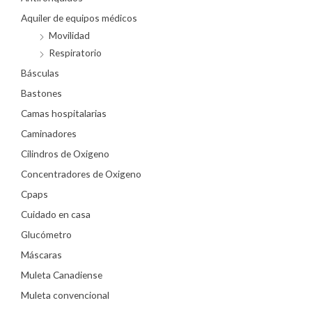
Aquiler de equipos médicos
Movilidad
Respiratorio
Básculas
Bastones
Camas hospitalarias
Caminadores
Cilindros de Oxigeno
Concentradores de Oxigeno
Cpaps
Cuidado en casa
Glucómetro
Máscaras
Muleta Canadiense
Muleta convencional