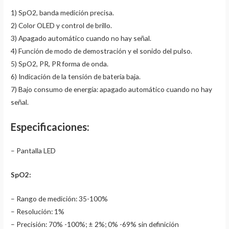
1) SpO2, banda medición precisa.
2) Color OLED y control de brillo.
3) Apagado automático cuando no hay señal.
4) Función de modo de demostración y el sonido del pulso.
5) SpO2, PR, PR forma de onda.
6) Indicación de la tensión de batería baja.
7) Bajo consumo de energía: apagado automático cuando no hay
señal.
Especificaciones:
– Pantalla LED
SpO2:
– Rango de medición: 35-100%
– Resolución: 1%
– Precisión: 70% -100%; ± 2%; 0% -69% sin definición