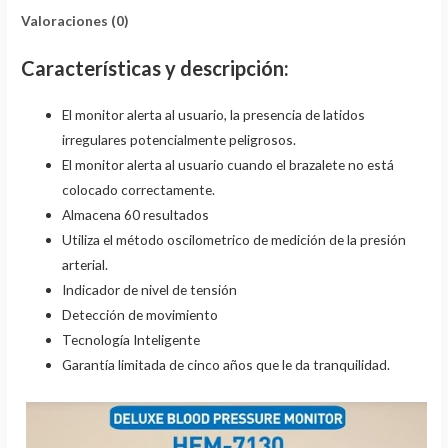
Valoraciones (0)
Características y descripción:
El monitor alerta al usuario, la presencia de latidos
irregulares potencialmente peligrosos.
El monitor alerta al usuario cuando el brazalete no está
colocado correctamente.
Almacena 60 resultados
Utiliza el método oscilometrico de medición de la presión
arterial.
Indicador de nivel de tensión
Detección de movimiento
Tecnología Inteligente
Garantía limitada de cinco años que le da tranquilidad.