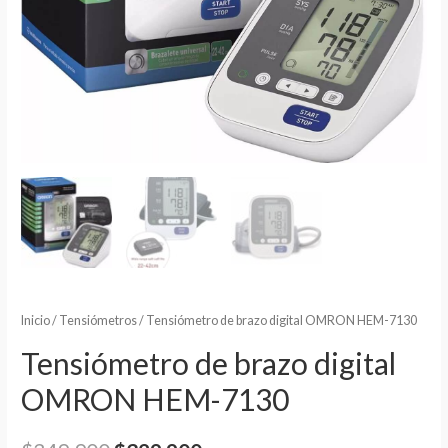
Inicio
/
Tensiómetros
/ Tensiómetro de brazo digital OMRON HEM-7130
Tensiómetro de brazo digital
OMRON HEM-7130