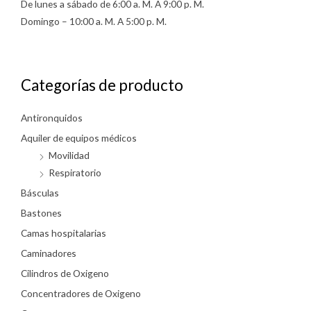
De lunes a sábado de 6:00 a. M. A 9:00 p. M.
Domingo – 10:00 a. M. A 5:00 p. M.
Categorías de producto
Antironquidos
Aquiler de equipos médicos
Movilidad
Respiratorio
Básculas
Bastones
Camas hospitalarias
Caminadores
Cilindros de Oxigeno
Concentradores de Oxigeno