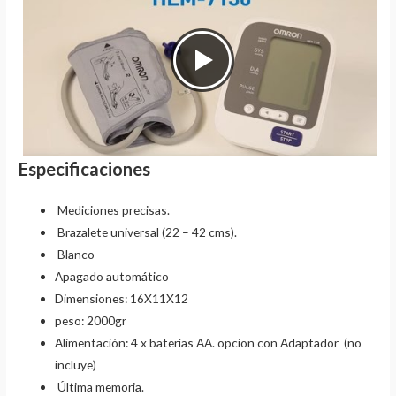
Especificaciones
Mediciones precisas.
Brazalete universal (22 – 42 cms).
Blanco
Apagado automático
Dimensiones: 16X11X12
peso: 2000gr
Alimentación: 4 x baterías AA. opcion con Adaptador (no
incluye)
Última memoria.