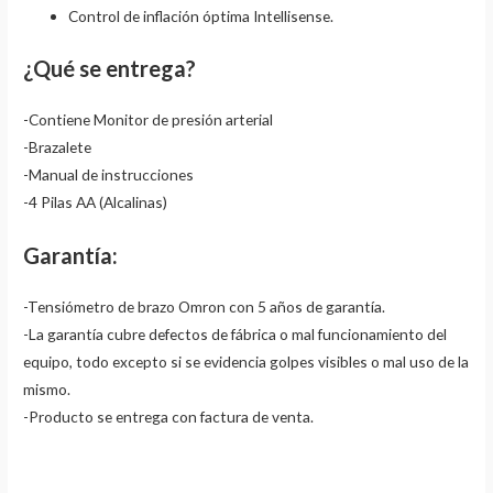
Control de inflación óptima Intellisense.
¿Qué se entrega?
-Contiene Monitor de presión arterial
-Brazalete
-Manual de instrucciones
-4 Pilas AA (Alcalinas)
Garantía:
-Tensiómetro de brazo Omron con 5 años de garantía.
-La garantía cubre defectos de fábrica o mal funcionamiento del
equipo, todo excepto si se evidencia golpes visibles o mal uso de la
mismo.
-Producto se entrega con factura de venta.