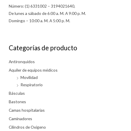
Número: (1) 6331002 – 3194021640,
De lunes a sábado de 6:00 a. M. A 9:00 p. M.
Domingo – 10:00 a. M. A 5:00 p. M.
Categorías de producto
Antironquidos
Aquiler de equipos médicos
Movilidad
Respiratorio
Básculas
Bastones
Camas hospitalarias
Caminadores
Cilindros de Oxigeno