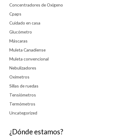
Concentradores de Oxigeno
Cpaps
Cuidado en casa
Glucómetro
Máscaras
Muleta Canadiense
Muleta convencional
Nebulizadores
Oximetros
Sillas de ruedas
Tensiómetros
Termómetros
Uncategorized
¿Dónde estamos?